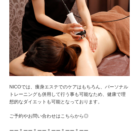
NICOでは、痩身エステでのケアはもちろん、パーソナル
トレーニングも併用して行う事も可能なため、健康で理
想的なダイエットも可能となっております。
ご予約やお問い合わせはこちらから◎
ーー＊ーー＊ーー＊ーー＊ーー＊ーー