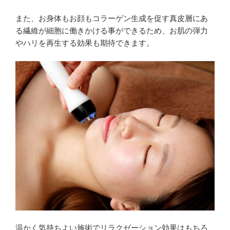
また、お身体もお顔もコラーゲン生成を促す真皮層にあ
る繊維が細胞に働きかける事ができるため、お肌の弾力
やハリを再生する効果も期待できます。
温かく気持ちよい施術でリラクゼーション効果はもちろ