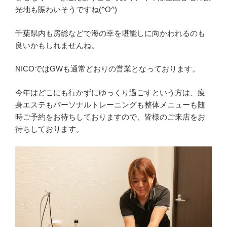
光地も賑わいそうですね(^O^)
千葉県内も房総などで海の幸を堪能しに向かわれるのも
良いかもしれませんね。
NICOではGWも通常どおりの営業となっております。
今年はどこにも行かずにゆっくり過ごすという方は、痩
身エステもパーソナルトレーニングも整体メニューも随
時ご予約をお待ちしておりますので、皆様のご来店をお
待ちしております。