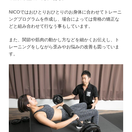
NICOではおひとりおひとりのお身体に合わせてトレーニ
ングプログラムを作成し、場合によっては骨格の矯正な
どと組み合わせて行なう事もしています。
また、関節や筋肉の動かし方などを細かくお伝えし、ト
レーニングをしながら歪みやお悩みの改善も図っていま
す。