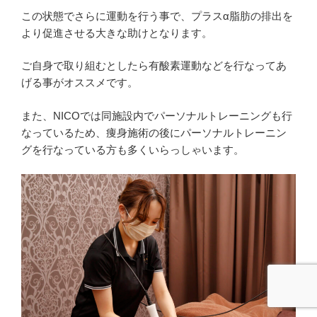
この状態でさらに運動を行う事で、プラスα脂肪の排出を
より促進させる大きな助けとなります。
ご自身で取り組むとしたら有酸素運動などを行なってあ
げる事がオススメです。
また、NICOでは同施設内でパーソナルトレーニングも行
なっているため、痩身施術の後にパーソナルトレーニン
グを行なっている方も多くいらっしゃいます。