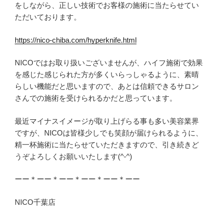
をしながら、正しい技術でお客様の施術に当たらせてい
ただいております。
https://nico-chiba.com/hyperknife.html
NICOではお取り扱いございませんが、ハイフ施術で効果
を感じた感じられた方が多くいらっしゃるように、素晴
らしい機能だと思いますので、あとは信頼できるサロン
さんでの施術を受けられるかだと思っています。
最近マイナスイメージが取り上げらる事も多い美容業界
ですが、NICOは皆様少しでも笑顔が届けられるように、
精一杯施術に当たらせていただきますので、引き続きど
うぞよろしくお願いいたします(^-^)
ーー＊ーー＊ーー＊ーー＊ーー＊ーー
NICO千葉店