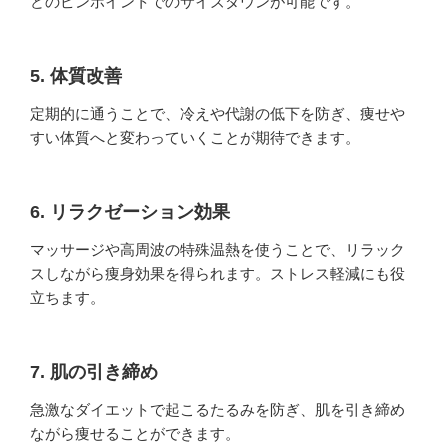
どのピンポイントでのサイズダウンが可能です。
5. 体質改善
定期的に通うことで、冷えや代謝の低下を防ぎ、痩せや
すい体質へと変わっていくことが期待できます。
6. リラクゼーション効果
マッサージや高周波の特殊温熱を使うことで、リラック
スしながら痩身効果を得られます。ストレス軽減にも役
立ちます。
7. 肌の引き締め
急激なダイエットで起こるたるみを防ぎ、肌を引き締め
ながら痩せることができます。