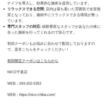
ナイフを導入し、効果的な施術を提供しています。
リラックスできる空間
: 店内は落ち着いた雰囲気で全室個
室となっており、施術中にリラックスできる環境が整っ
ています。
専門スタッフの対応
: 経験豊富なスタッフがあなたの体に
合った施術を行ってくれるので安心です。
初回クーポンもお悩みに合わせて配信しておりますの
で、是非こちらをチェックください！
初回限定クーポンはこちらから
NICO千葉店
WEB：043-202-5353
WEB：https://nico-chiba.com/