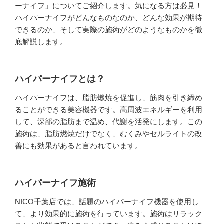
ーナイフ」についてご紹介します。気になる方は必見！
ハイパーナイフがどんなものなのか、どんな効果が期待
できるのか、そして実際の施術がどのようなものかを徹
底解説します。
ハイパーナイフとは？
ハイパーナイフは、脂肪燃焼を促進し、筋肉を引き締め
ることができる美容機器です。高周波エネルギーを利用
して、深部の脂肪まで温め、代謝を活発にします。この
施術は、脂肪燃焼だけでなく、むくみやセルライトの改
善にも効果があると言われています。
ハイパーナイフ施術
NICO千葉店では、話題のハイパーナイフ機器を使用し
て、より効果的に施術を行っています。施術はリラック