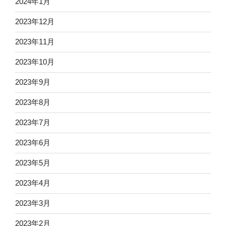
2024年1月
2023年12月
2023年11月
2023年10月
2023年9月
2023年8月
2023年7月
2023年6月
2023年5月
2023年4月
2023年3月
2023年2月