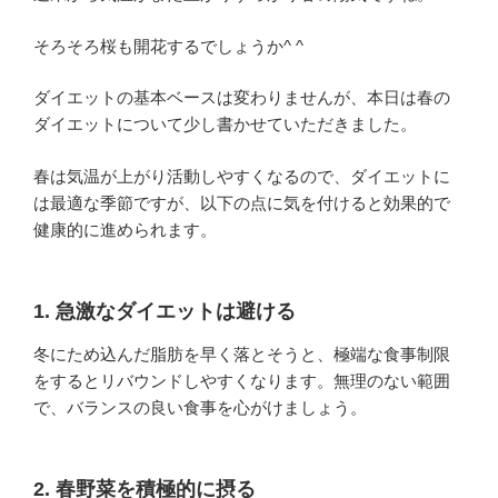
そろそろ桜も開花するでしょうか^ ^
ダイエットの基本ベースは変わりませんが、本日は春の
ダイエットについて少し書かせていただきました。
春は気温が上がり活動しやすくなるので、ダイエットに
は最適な季節ですが、以下の点に気を付けると効果的で
健康的に進められます。
1.
急激なダイエットは避ける
冬にため込んだ脂肪を早く落とそうと、極端な食事制限
をするとリバウンドしやすくなります。無理のない範囲
で、バランスの良い食事を心がけましょう。
2.
春野菜を積極的に摂る