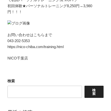
初回体験★パーソナルトレーニング8,250円→3,980
円！！！
お問い合わせはこちらまで
043-202-5353
https://nico-chiba.com/training.html
NICO千葉店
検索
検
索