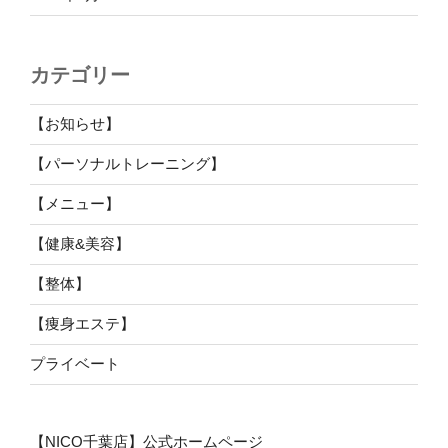
カテゴリー
【お知らせ】
【パーソナルトレーニング】
【メニュー】
【健康&美容】
【整体】
【痩身エステ】
プライベート
【NICO千葉店】公式ホームページ