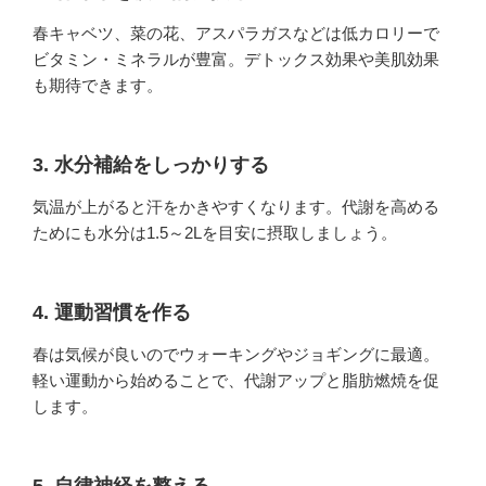
春キャベツ、菜の花、アスパラガスなどは低カロリーで
ビタミン・ミネラルが豊富。デトックス効果や美肌効果
も期待できます。
3.
水分補給をしっかりする
気温が上がると汗をかきやすくなります。代謝を高める
ためにも水分は1.5～2Lを目安に摂取しましょう。
4.
運動習慣を作る
春は気候が良いのでウォーキングやジョギングに最適。
軽い運動から始めることで、代謝アップと脂肪燃焼を促
します。