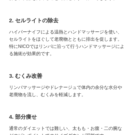
2. セルライトの除去
ハイパーナイフによる温熱とハンドマッサージを使い、
セルライトをほぐして老廃物とともに排出を促します。
特にNICOではリンパに沿って行うハンドマッサージによ
る施術が効果的です。
3. むくみ改善
リンパマッサージやドレナージュで体内の余分な水分や
老廃物を流し、むくみを軽減します。
4. 部分痩せ
通常のダイエットでは難しい、太もも・お腹・二の腕な