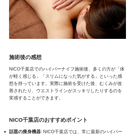
施術後の感想
NICO千葉店でのハイパーナイフ施術後、多くの方が「体
が軽く感じる」「スリムになった気がする」といった感
想を持っています。実際に施術を受けた後、むくみが改
善されたり、ウエストラインがスッキリしたりするのを
実感することができます。
NICO千葉店のおすすめポイント
話題の痩身機器
: NICO千葉店では、常に最新のハイパー