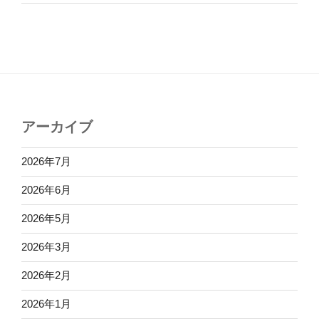
アーカイブ
2026年7月
2026年6月
2026年5月
2026年3月
2026年2月
2026年1月