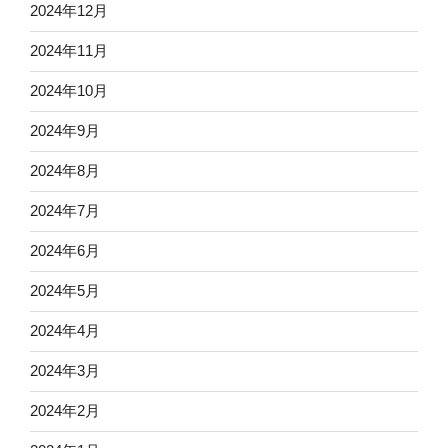
2024年12月
2024年11月
2024年10月
2024年9月
2024年8月
2024年7月
2024年6月
2024年5月
2024年4月
2024年3月
2024年2月