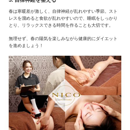
5.
自律神経を整える
春は寒暖差が激しく、自律神経が乱れやすい季節。スト
レスを溜めると食欲が乱れやすいので、睡眠をしっかり
とり、リラックスできる時間を作ることも大切です。
無理せず、春の陽気を楽しみながら健康的にダイエット
を進めましょう！