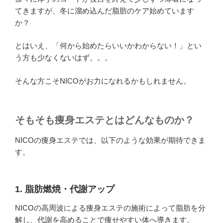
てきますが、冬に溜め込んだ脂肪のケア始めています
か？
とはいえ、「何から始めたらいいかわからない！」とい
う方も少なくないはず。。。
そんな方こそNICOがお力になれるかもしれません。
そもそも痩身エステとはどんなものか？
NICOの痩身エステでは、以下のような効果が期待できま
す。
1. 脂肪燃焼・代謝アップ
NICOの高周波による痩身エステの施術によって脂肪を分
解し、代謝を高めることで痩せやすい体へ導きます。