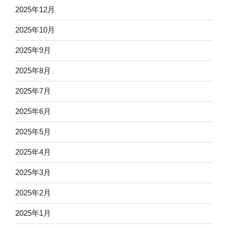
2025年12月
2025年10月
2025年9月
2025年8月
2025年7月
2025年6月
2025年5月
2025年4月
2025年3月
2025年2月
2025年1月