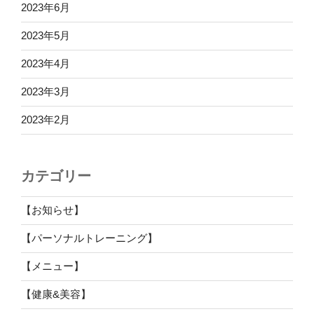
2023年6月
2023年5月
2023年4月
2023年3月
2023年2月
カテゴリー
【お知らせ】
【パーソナルトレーニング】
【メニュー】
【健康&美容】