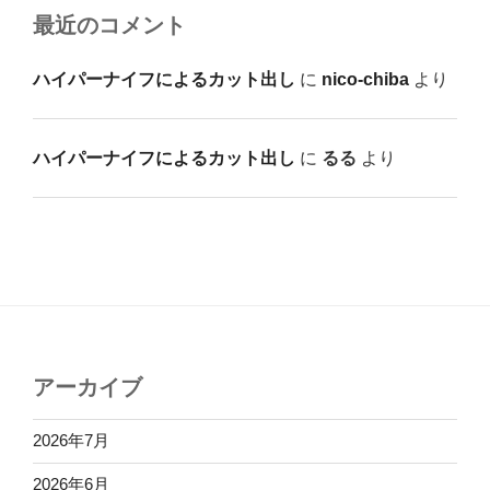
最近のコメント
ハイパーナイフによるカット出し
に
nico-chiba
より
ハイパーナイフによるカット出し
に
るる
より
アーカイブ
2026年7月
2026年6月