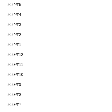
2024年5月
2024年4月
2024年3月
2024年2月
2024年1月
2023年12月
2023年11月
2023年10月
2023年9月
2023年8月
2023年7月