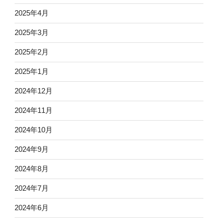
2025年4月
2025年3月
2025年2月
2025年1月
2024年12月
2024年11月
2024年10月
2024年9月
2024年8月
2024年7月
2024年6月