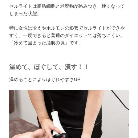
セルライトは脂肪細胞と老廃物が絡みつき、硬くなって
しまった状態。
特に女性は冷えやホルモンの影響でセルライトができや
すく、一度できると普通のダイエットでは落ちにくい。
「冷えて固まった脂肪の塊」です。
温めて、ほぐして、潰す！！
温めることによりほぐれやすさUP