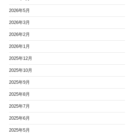
2026年5月
2026年3月
2026年2月
2026年1月
2025年12月
2025年10月
2025年9月
2025年8月
2025年7月
2025年6月
2025年5月