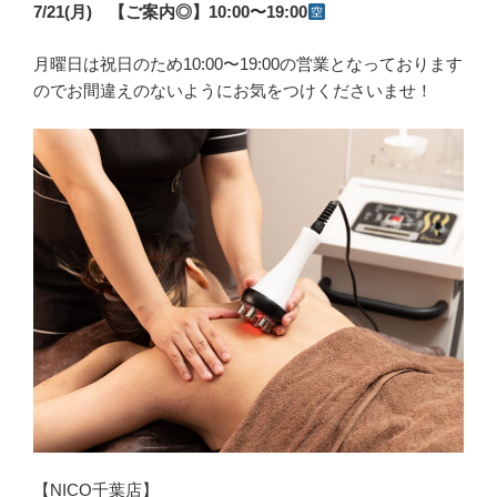
7/21(月) 【ご案内◎】10:00〜19:00
月曜日は祝日のため10:00〜19:00の営業となっております
のでお間違えのないようにお気をつけくださいませ！
【NICO千葉店】