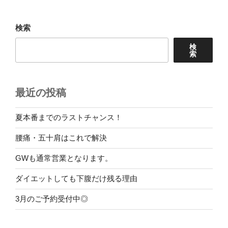
検索
検
索
最近の投稿
夏本番までのラストチャンス！
腰痛・五十肩はこれで解決
GWも通常営業となります。
ダイエットしても下腹だけ残る理由
3月のご予約受付中◎