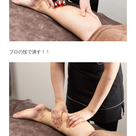
プロの技で潰す！！