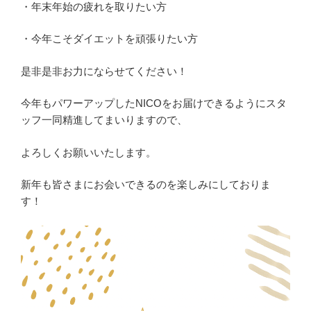
・年末年始の疲れを取りたい方
・今年こそダイエットを頑張りたい方
是非是非お力にならせてください！
今年もパワーアップしたNICOをお届けできるようにスタ
ッフ一同精進してまいりますので、
よろしくお願いいたします。
新年も皆さまにお会いできるのを楽しみにしておりま
す！