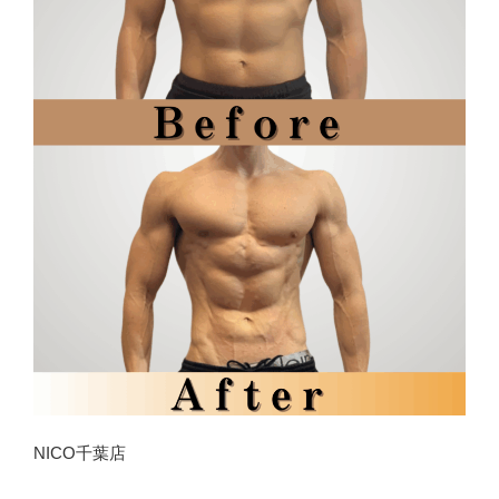
NICO千葉店