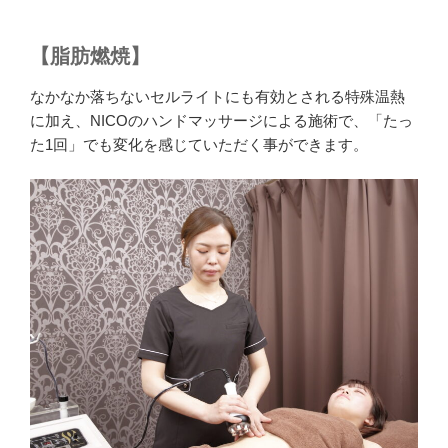
【脂肪燃焼】
なかなか落ちないセルライトにも有効とされる特殊温熱
に加え、NICOのハンドマッサージによる施術で、「たっ
た1回」でも変化を感じていただく事ができます。