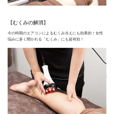
【むくみの解消】
今の時期のエアコンによるむくみ冷えにも効果的！女性
悩みに多く聞かれる「むくみ」にも超有効！