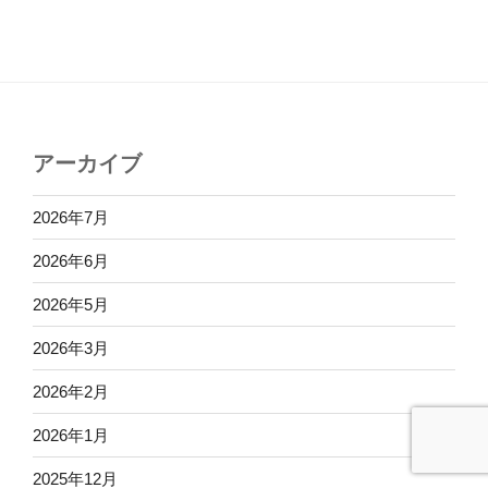
アーカイブ
2026年7月
2026年6月
2026年5月
2026年3月
2026年2月
2026年1月
2025年12月