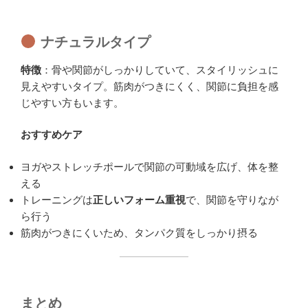
ナチュラルタイプ
特徴
：骨や関節がしっかりしていて、スタイリッシュに
見えやすいタイプ。筋肉がつきにくく、関節に負担を感
じやすい方もいます。
おすすめケア
ヨガやストレッチポールで関節の可動域を広げ、体を整
える
トレーニングは
正しいフォーム重視
で、関節を守りなが
ら行う
筋肉がつきにくいため、タンパク質をしっかり摂る
まとめ