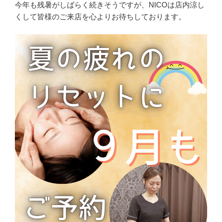
今年も残暑がしばらく続きそうですが、NICOは店内涼し
くして皆様のご来店を心よりお待ちしております。