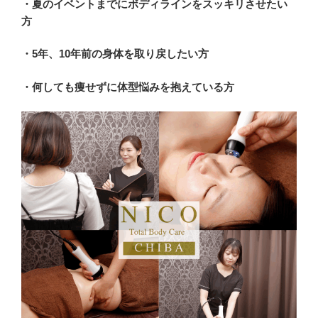
・夏のイベントまでにボディラインをスッキリさせたい
方
・5年、10年前の身体を取り戻したい方
・何しても痩せずに体型悩みを抱えている方