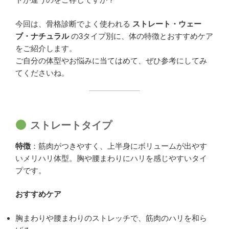
今回は、骨格診断でよく使われる
ストレート・ウェー
ブ・ナチュラル
の3タイプ別に、体の特徴とおすすめケア
をご紹介します。
ご自分の体型やお悩みに当てはめて、ぜひ参考にしてみ
てくださいね。
ストレートタイプ
特徴
：筋肉がつきやすく、上半身にボリュームが出やす
いメリハリ体型。胸や腰まわりにハリを感じやすいタイ
プです。
おすすめケア
胸まわりや腰まわりのストレッチで、筋肉のハリを和ら