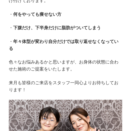
け付けております。
・
何をやっても痩せない方
・
下腹だけ、下半身だけに脂肪がついてしまう
・
年々体型が変わり自分だけでは取り返せなくなってい
る
色々なお悩みあるかと思いますが、お身体の状態に合わ
せた施術のご提案をいたします。
来月も皆様のご来店をスタッフ一同心よりお待ちしてお
ります！