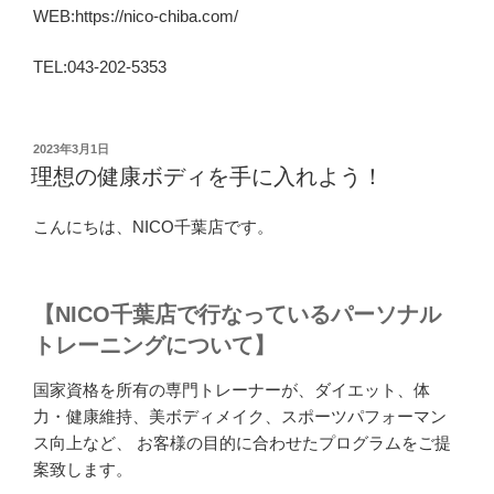
WEB:https://nico-chiba.com/
TEL:043-202-5353
投
2023年3月1日
稿
理想の健康ボディを手に入れよう！
日:
こんにちは、NICO千葉店です。
【NICO千葉店で行なっているパーソナル
トレーニングについて】
国家資格を所有の専門トレーナーが、ダイエット、体
力・健康維持、美ボディメイク、スポーツパフォーマン
ス向上など、 お客様の目的に合わせたプログラムをご提
案致します。