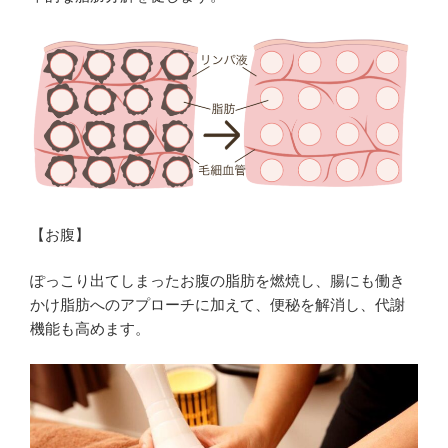
【お腹】
ぽっこり出てしまったお腹の脂肪を燃焼し、腸にも働き
かけ脂肪へのアプローチに加えて、便秘を解消し、代謝
機能も高めます。