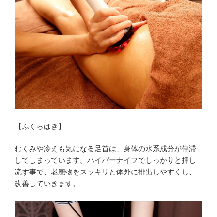
【ふくらはぎ】
むくみや冷えも気になる足首は、身体の水系成分が停滞
してしまっています。ハイパーナイフでしっかりと押し
流す事で、老廃物をスッキリと体外に排出しやすくし、
改善していきます。