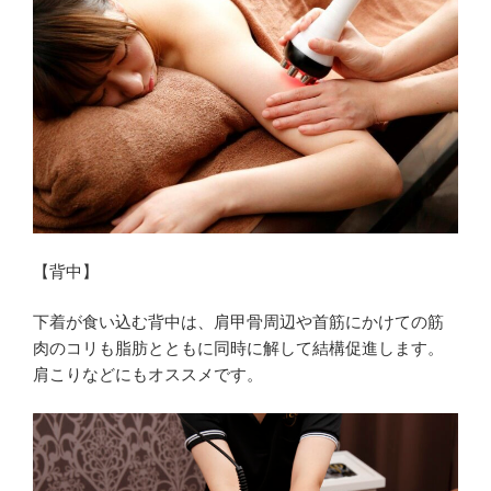
【背中】
下着が食い込む背中は、肩甲骨周辺や首筋にかけての筋
肉のコリも脂肪とともに同時に解して結構促進します。
肩こりなどにもオススメです。