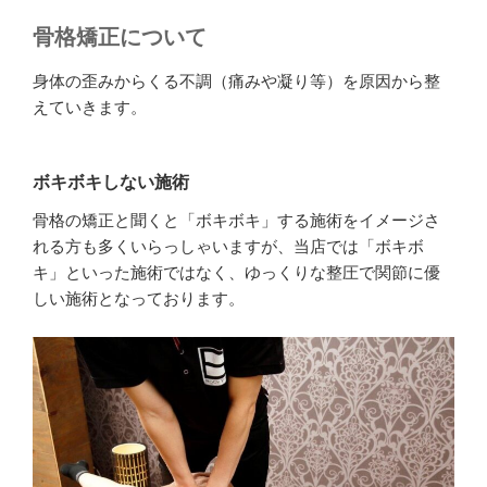
骨格矯正について
身体の歪みからくる不調（痛みや凝り等）を原因から整
えていきます。
ボキボキしない施術
骨格の矯正と聞くと「ボキボキ」する施術をイメージさ
れる方も多くいらっしゃいますが、当店では「ボキボ
キ」といった施術ではなく、ゆっくりな整圧で関節に優
しい施術となっております。