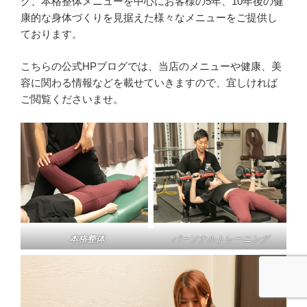
グ、本格整体メニューを中心にお客様の5年、10年後の健
康的な身体づくりを見据えた様々なメニューをご提供し
ております。
こちらの公式HPブログでは、当店のメニューや健康、美
容に関わる情報などを載せていきますので、宜しければ
ご閲覧くださいませ。
本格整体
パーソナルトレーニング