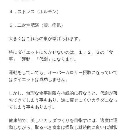
４，ストレス（ホルモン）
５，二次性肥満（薬、病気）
大きくはこれらの事が挙げられます。
特にダイエットに欠かせないのは、１，２、３の「食
事」「運動」「代謝」になります。
運動をしていても、オーバーカロリー摂取になっていて
はダイエットは成功しません。
しかし、無理な食事制限を持続的に行なうと、代謝が落
ちてきてしまう事もあり、逆に痩せにくいカラダになっ
てしまう事もあります。
健康的で、美しいカラダづくりを目指すには、適度に運
動しながら、取るべき食事は摂取し継続的に良い代謝状