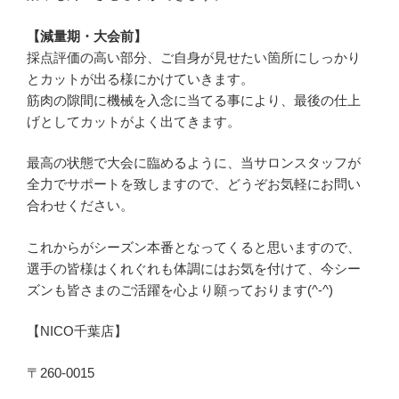
【減量期・大会前】
採点評価の高い部分、ご自身が見せたい箇所にしっかり
とカットが出る様にかけていきます。
筋肉の隙間に機械を入念に当てる事により、最後の仕上
げとしてカットがよく出てきます。
最高の状態で大会に臨めるように、当サロンスタッフが
全力でサポートを致しますので、どうぞお気軽にお問い
合わせください。
これからがシーズン本番となってくると思いますので、
選手の皆様はくれぐれも体調にはお気を付けて、今シー
ズンも皆さまのご活躍を心より願っております(^-^)
【NICO千葉店】
〒260-0015