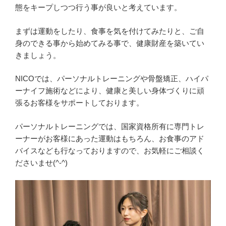
態をキープしつつ行う事が良いと考えています。
まずは運動をしたり、食事を気を付けてみたりと、ご自
身のできる事から始めてみる事で、健康財産を築いてい
きましょう。
NICOでは、パーソナルトレーニングや骨盤矯正、ハイパ
ーナイフ施術などにより、健康と美しい身体づくりに頑
張るお客様をサポートしております。
パーソナルトレーニングでは、国家資格所有に専門トレ
ーナーがお客様にあった運動はもちろん、お食事のアド
バイスなども行なっておりますので、お気軽にご相談く
ださいませ(^-^)