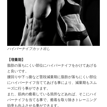
ハイパーナイフカット出し
【増量期】
脂肪の落ちにくい部位にハイパーナイフをかけてあげる
と良いです。
腰回りや下っ腹など普段減量期に脂肪が落ちにくい部位
にハイパーナイフ当ててあげる事により、減量期もスム
ーズに行う事ができます。
また、筋肉の癒着している箇所などあれば、そこにハイ
パーナイフを当てる事で、癒着を取り除きトレーニング
効率も向上させる事ができます。