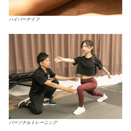
ハイパーナイフ
パーソナルトレーニング