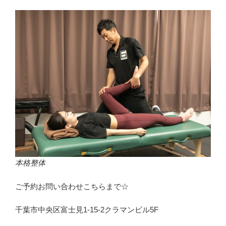
本格整体
ご予約お問い合わせこちらまで☆
千葉市中央区富士見1-15-2クラマンビル5F