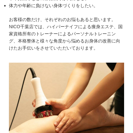
体力や年齢に負けない身体づくりをしたい。
お客様の数だけ、それぞれのお悩もあると思います。
NICO千葉店では、ハイパーナイフによる痩身エステ、国
家資格所有のトレーナーによるパーソナルトレーニン
グ、本格整体と様々な角度から悩めるお身体の改善に向
けたお手伝いをさせていただいております。