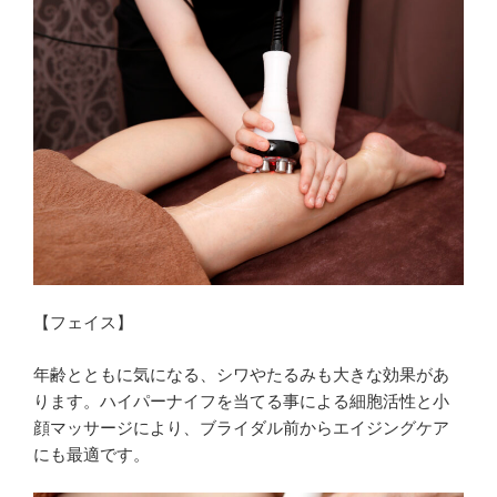
【フェイス】
年齢とともに気になる、シワやたるみも大きな効果があ
ります。ハイパーナイフを当てる事による細胞活性と小
顔マッサージにより、ブライダル前からエイジングケア
にも最適です。