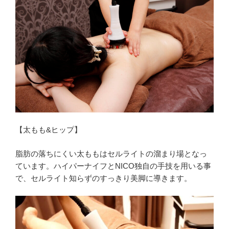
【太もも&ヒップ】
脂肪の落ちにくい太ももはセルライトの溜まり場となっ
ています。ハイパーナイフとNICO独自の手技を用いる事
で、セルライト知らずのすっきり美脚に導きます。