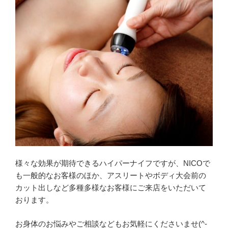
様々な効果が期待できるハイパーナイフですが、NICOで
も一般的なお客様のほか、アスリートやボディ大会前の
カット出しなど多種多様なお客様にご来店をいただいて
おります。
お身体のお悩みやご相談などもお気軽にくださいませ(^-