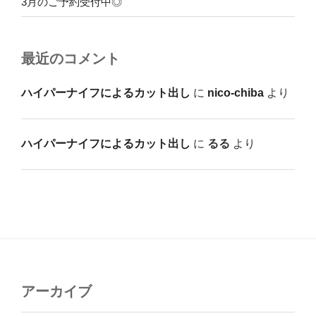
3月のご予約受付中◎
最近のコメント
ハイパーナイフによるカット出し
に
nico-chiba
より
ハイパーナイフによるカット出し
に
るる
より
アーカイブ