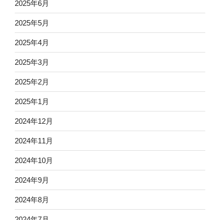
2025年6月
2025年5月
2025年4月
2025年3月
2025年2月
2025年1月
2024年12月
2024年11月
2024年10月
2024年9月
2024年8月
2024年7月