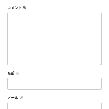
コメント
※
名前
※
メール
※