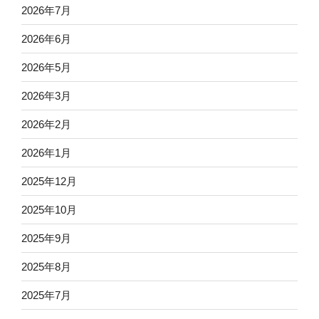
2026年7月
2026年6月
2026年5月
2026年3月
2026年2月
2026年1月
2025年12月
2025年10月
2025年9月
2025年8月
2025年7月