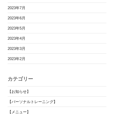
2023年7月
2023年6月
2023年5月
2023年4月
2023年3月
2023年2月
カテゴリー
【お知らせ】
【パーソナルトレーニング】
【メニュー】