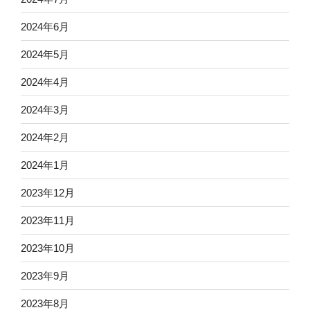
2024年6月
2024年5月
2024年4月
2024年3月
2024年2月
2024年1月
2023年12月
2023年11月
2023年10月
2023年9月
2023年8月