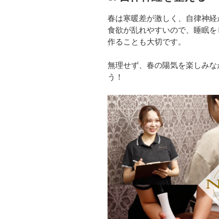
春は寒暖差が激しく、自律神経
食欲が乱れやすいので、睡眠を
作ることも大切です。
無理せず、春の陽気を楽しみな
う！