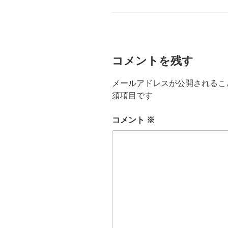
リ
ー
コメントを残す
メールアドレスが公開されるこ
須項目です
コメント
※