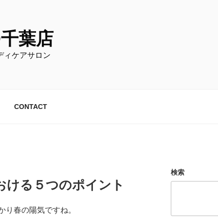
O千葉店
ディケアサロン
CONTACT
検索
おける５つのポイント
かり春の陽気ですね。