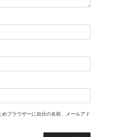
ためブラウザーに自分の名前、メールアド