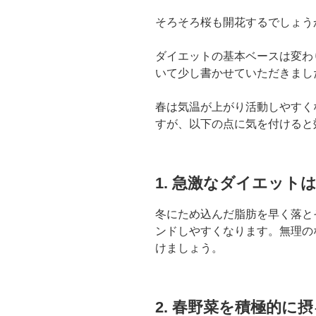
そろそろ桜も開花するでしょうか
ダイエットの基本ベースは変わ
いて少し書かせていただきまし
春は気温が上がり活動しやすく
すが、以下の点に気を付けると
1.
急激なダイエット
冬にため込んだ脂肪を早く落と
ンドしやすくなります。無理の
けましょう。
2.
春野菜を積極的に摂