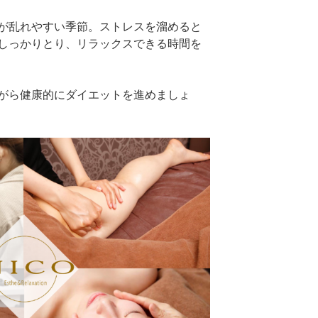
が乱れやすい季節。ストレスを溜めると
しっかりとり、リラックスできる時間を
がら健康的にダイエットを進めましょ