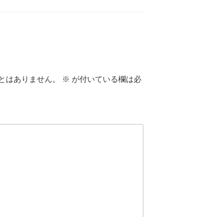
とはありません。
※
が付いている欄は必