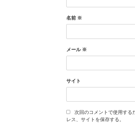
名前
※
メール
※
サイト
次回のコメントで使用する
レス、サイトを保存する。