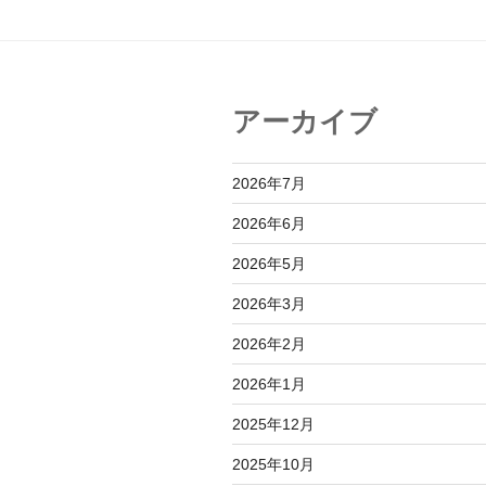
ゲ
ー
シ
ョ
アーカイブ
ン
2026年7月
2026年6月
2026年5月
2026年3月
2026年2月
2026年1月
2025年12月
2025年10月