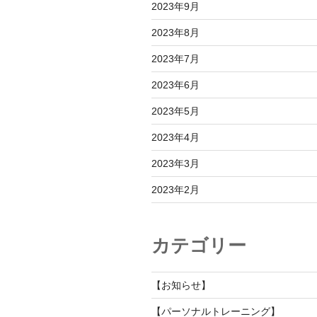
2023年9月
2023年8月
2023年7月
2023年6月
2023年5月
2023年4月
2023年3月
2023年2月
カテゴリー
【お知らせ】
【パーソナルトレーニング】