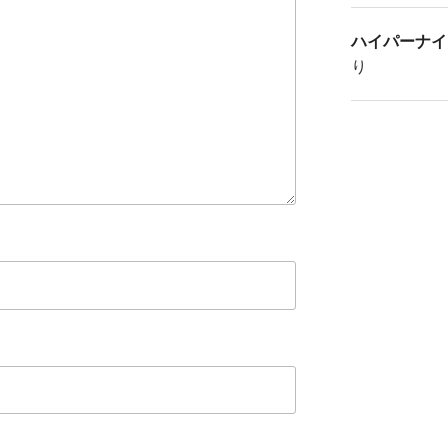
ハイパーナイ
り