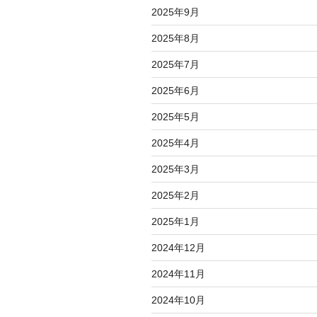
2025年9月
2025年8月
2025年7月
2025年6月
2025年5月
2025年4月
2025年3月
2025年2月
2025年1月
2024年12月
2024年11月
2024年10月