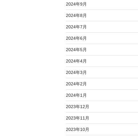
2024年9月
2024年8月
2024年7月
2024年6月
2024年5月
2024年4月
2024年3月
2024年2月
2024年1月
2023年12月
2023年11月
2023年10月