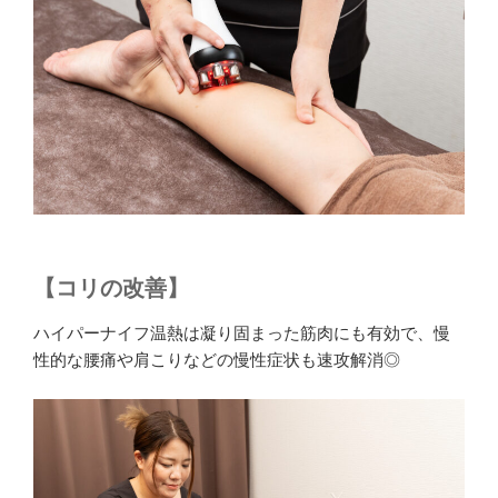
【コリの改善】
ハイパーナイフ温熱は凝り固まった筋肉にも有効で、慢
性的な腰痛や肩こりなどの慢性症状も速攻解消◎