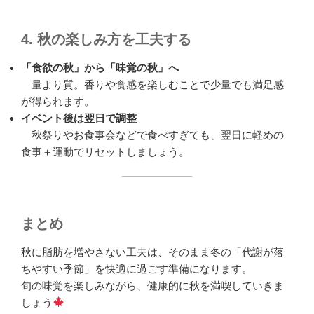
4. 秋の楽しみ方を工夫する
「食欲の秋」から「味覚の秋」へ
量より質。香りや食感を楽しむことで少量でも満足感
が得られます。
イベント後は翌日で調整
秋祭りやお食事会などで食べすぎても、翌日に軽めの
食事＋運動でリセットしましょう。
まとめ
秋に脂肪を増やさない工夫は、そのまま冬の「代謝が落
ちやすい季節」を快適に過ごす準備になります。
旬の味覚を楽しみながら、健康的に秋を満喫していきま
しょう