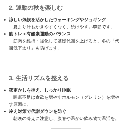
2. 運動の秋を楽しむ
涼しい気候を活かしたウォーキングやジョギング
夏より汗もかきやすくなく、続けやすい季節です。
筋トレ＋有酸素運動のバランス
筋肉を維持・強化して基礎代謝を上げると、冬の「代
謝低下太り」も防げます。
3. 生活リズムを整える
夜更かしを控え、しっかり睡眠
睡眠不足は食欲を増やすホルモン（グレリン）を増や
す原因に。
冷え対策で代謝ダウンを防ぐ
朝晩の冷えに注意し、腹巻や温かい飲み物で温活を。