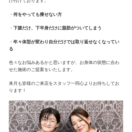
け付けております。
・
何をやっても痩せない方
・
下腹だけ、下半身だけに脂肪がついてしまう
・
年々体型が変わり自分だけでは取り返せなくなってい
る
色々なお悩みあるかと思いますが、お身体の状態に合わ
せた施術のご提案をいたします。
来月も皆様のご来店をスタッフ一同心よりお待ちしてお
ります！