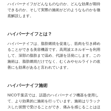
ハイパーナイフがどんなものなのか、どんな効果が期待
できるのか、そして実際の施術がどのようなものかを徹
底解説します。
ハイパーナイフとは？
ハイパーナイフは、脂肪燃焼を促進し、筋肉を引き締め
ることができる美容機器です。高周波エネルギーを利用
して、深部の脂肪まで温め、代謝を活発にします。この
施術は、脂肪燃焼だけでなく、むくみやセルライトの改
善にも効果があると言われています。
ハイパーナイフ施術
NICO千葉店では、話題のハイパーナイフ機器を使用し
て、より効果的に施術を行っています。施術はリラック
スした状態で受けることができ、痛みを感じることはほ