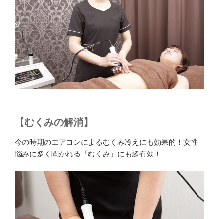
【むくみの解消】
今の時期のエアコンによるむくみ冷えにも効果的！女性
悩みに多く聞かれる「むくみ」にも超有効！