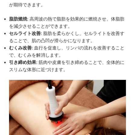
が期待できます。
脂肪燃焼
: 高周波の熱で脂肪を効果的に燃焼させ、体脂肪
を減少させることができます。
セルライト改善
: 脂肪を柔らかくし、セルライトを改善す
ることで、肌の凸凹が滑らかになります。
むくみ改善
: 血行を促進し、リンパの流れを改善すること
で、むくみを解消します。
引き締め効果
: 筋肉や皮膚を引き締めることで、全体的に
スリムな体形に近づけます。