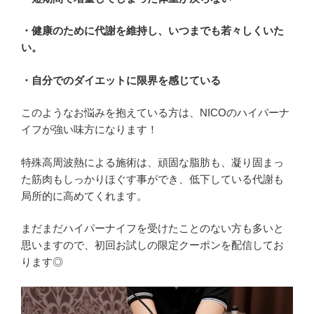
・健康のために代謝を維持し、いつまでも若々しくいた
い。
・自分でのダイエットに限界を感じている
このようなお悩みを抱えている方は、NICOのハイパーナ
イフが強い味方になります！
特殊高周波熱による施術は、頑固な脂肪も、凝り固まっ
た筋肉もしっかりほぐす事ができ、低下している代謝も
局所的に高めてくれます。
まだまだハイパーナイフを受けたことのない方も多いと
思いますので、初回お試しの限定クーポンを配信してお
ります◎