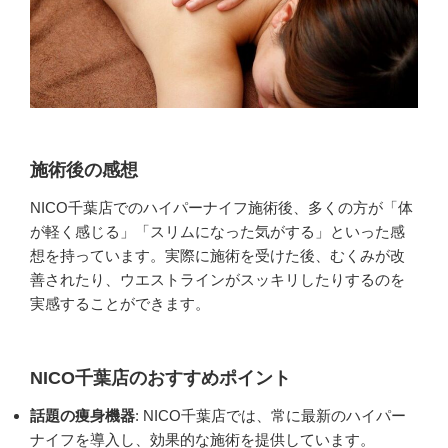
施術後の感想
NICO千葉店でのハイパーナイフ施術後、多くの方が「体
が軽く感じる」「スリムになった気がする」といった感
想を持っています。実際に施術を受けた後、むくみが改
善されたり、ウエストラインがスッキリしたりするのを
実感することができます。
NICO千葉店のおすすめポイント
話題の痩身機器
: NICO千葉店では、常に最新のハイパー
ナイフを導入し、効果的な施術を提供しています。