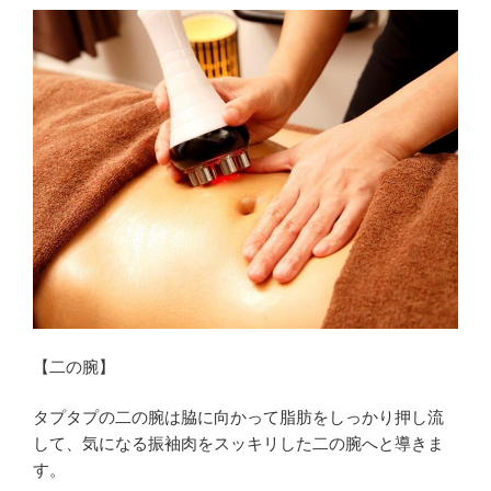
【二の腕】
タプタプの二の腕は脇に向かって脂肪をしっかり押し流
して、気になる振袖肉をスッキリした二の腕へと導きま
す。