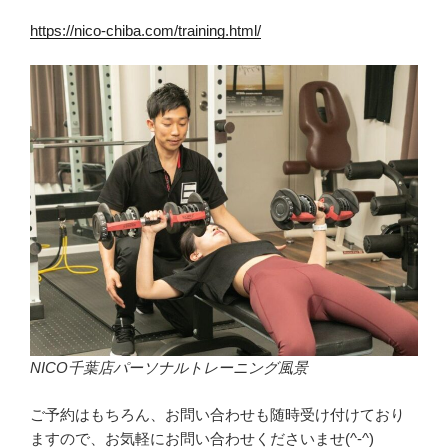
https://nico-chiba.com/training.html/
NICO千葉店パーソナルトレーニング風景
ご予約はもちろん、お問い合わせも随時受け付けており
ますので、お気軽にお問い合わせくださいませ(^-^)