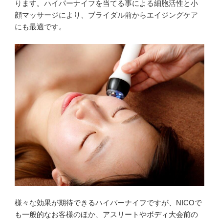
ります。ハイパーナイフを当てる事による細胞活性と小
顔マッサージにより、ブライダル前からエイジングケア
にも最適です。
様々な効果が期待できるハイパーナイフですが、NICOで
も一般的なお客様のほか、アスリートやボディ大会前の