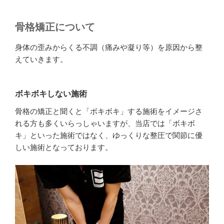
骨格矯正について
身体の歪みからくる不調（痛みや凝り等）を原因から整
えていきます。
ボキボキしない施術
骨格の矯正と聞くと「ボキボキ」する施術をイメージさ
れる方も多くいらっしゃいますが、当店では「ボキボ
キ」といった施術ではなく、ゆっくりな整圧で関節に優
しい施術となっております。