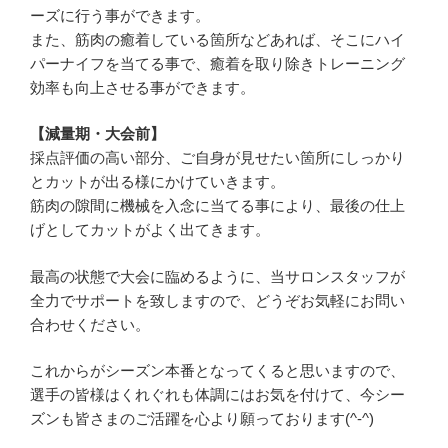
ーズに行う事ができます。
また、筋肉の癒着している箇所などあれば、そこにハイ
パーナイフを当てる事で、癒着を取り除きトレーニング
効率も向上させる事ができます。
【減量期・大会前】
採点評価の高い部分、ご自身が見せたい箇所にしっかり
とカットが出る様にかけていきます。
筋肉の隙間に機械を入念に当てる事により、最後の仕上
げとしてカットがよく出てきます。
最高の状態で大会に臨めるように、当サロンスタッフが
全力でサポートを致しますので、どうぞお気軽にお問い
合わせください。
これからがシーズン本番となってくると思いますので、
選手の皆様はくれぐれも体調にはお気を付けて、今シー
ズンも皆さまのご活躍を心より願っております(^-^)