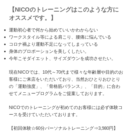
【NICOのトレーニングはこのような方に
オススメです。】
運動初心者で何から始めていいかわからない
ワークスタイル等による肩こり、腰痛に悩んでいる
コロナ禍より運動不足になってしまっている
身体のプロポーションを美しくしたい。
今年こそダイエット、サイズダウンを成功させたい。
現在NICOでは、10代～70代まで様々な年齢層や目的のお
客様にご来店をいただいており、当然おひとりおひとり
の「運動強度」、「骨格筋バランス」、「目的」に合わ
せてメニュープログラムをご提案しております。
NICOでのトレーニングが初めてのお客様には必ず体験コ
ースを受けていただいております。
【初回体験☆60分パーソナルトレーニング⇒3,980円】