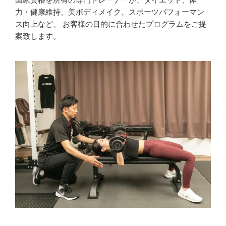
力・健康維持、美ボディメイク、スポーツパフォーマン
ス向上など、 お客様の目的に合わせたプログラムをご提
案致します。