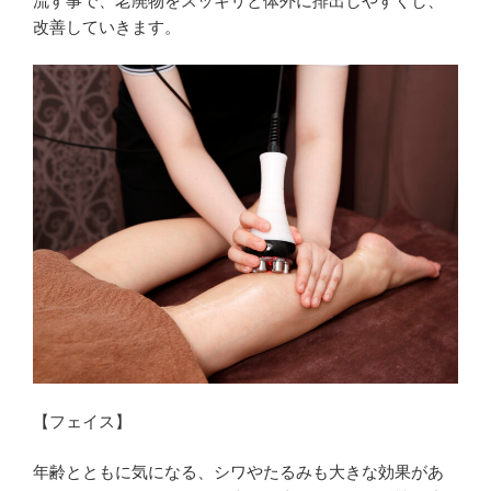
流す事で、老廃物をスッキリと体外に排出しやすくし、
改善していきます。
【フェイス】
年齢とともに気になる、シワやたるみも大きな効果があ