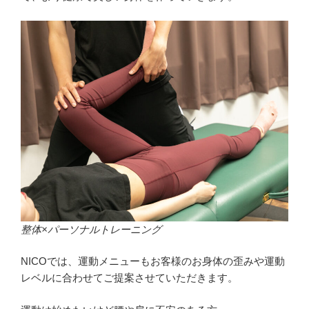
整体×パーソナルトレーニング
NICOでは、運動メニューもお客様のお身体の歪みや運動
レベルに合わせてご提案させていただきます。