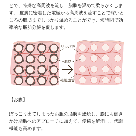
とで、特殊な高周波を流し、脂肪を温めて柔らかくしま
す。 皮膚に密着した電極から高周波を流すことで深いと
ころの脂肪までしっかり温めることができ、短時間で効
率的な脂肪分解を促します。
【お腹】
ぽっこり出てしまったお腹の脂肪を燃焼し、腸にも働き
かけ脂肪へのアプローチに加えて、便秘を解消し、代謝
機能も高めます。