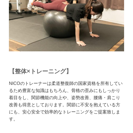
【整体×トレーニング】
NICOのトレーナーは柔道整復師の国家資格を所有してい
るため豊富な知識はもちろん、骨格の歪みにもしっかり
着目をし、関節機能の向上や、姿勢改善、腰痛・肩こり
改善も得意としております。関節に不安を抱えている方
にも、安心安全で効率的なトレーニングをご提案致しま
す。