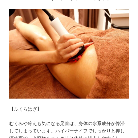
【ふくらはぎ】
むくみや冷えも気になる足首は、身体の水系成分が停滞
してしまっています。ハイパーナイフでしっかりと押し