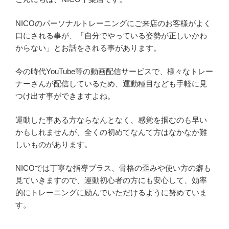
NICOのパーソナルトレーニングにご来店のお客様がよく
口にされる事が、「自分でやっている姿勢が正しいかわ
からない」とお話をされる事があります。
今の時代YouTube等の動画配信サービスで、様々なトレー
ナーさんが配信しているため、運動種目なども手軽に見
つけ出す事ができますよね。
運動した事ある方ならなんとなく、感覚を掴むのも早い
かもしれませんが、全くの初めてなんて方はなかなか難
しいものがあります。
NICOでは丁寧な指導プラス、骨格の歪みや使い方の癖も
見ていきますので、運動初心者の方にも安心して、効率
的にトレーニングに励んでいただけるように努めていま
す。